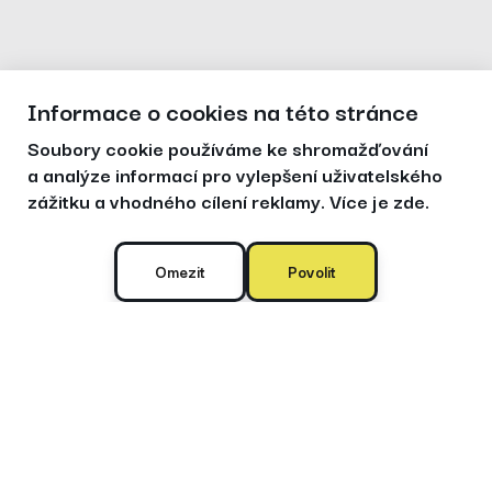
Informace o cookies na této stránce
Soubory cookie používáme ke shromažďování
a analýze informací pro vylepšení uživatelského
zážitku a vhodného cílení reklamy.
Více je zde.
Omezit
Povolit