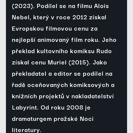
(2023). Podílel se na filmu Alois
Nebel, který v roce 2012 získal
Evropskou filmovou cenu za
nejlepší animovaný film roku. Jeho
překlad kultovního komiksu Rudo
získal cenu Muriel (2015). Jako
překladatel a editor se podílel na
řadě oceňovaných komiksových a
knižních projektů v nakladatelství
Labyrint. Od roku 2008 je
dramaturgem pražské Noci
literatury.