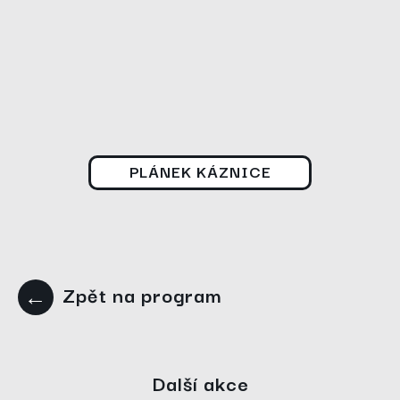
PLÁNEK KÁZNICE
Zpět na program
←
Další akce