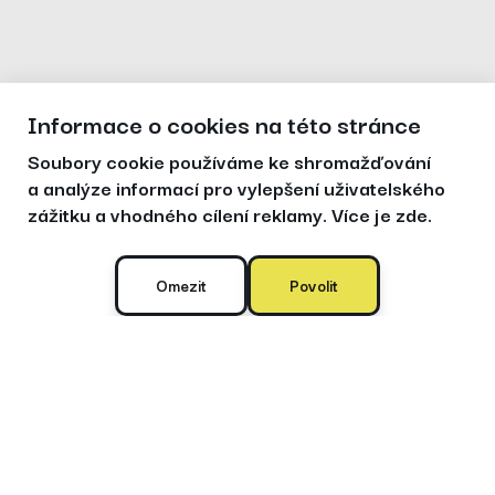
Informace o cookies na této stránce
Soubory cookie používáme ke shromažďování
a analýze informací pro vylepšení uživatelského
zážitku a vhodného cílení reklamy.
Více je zde.
Omezit
Povolit